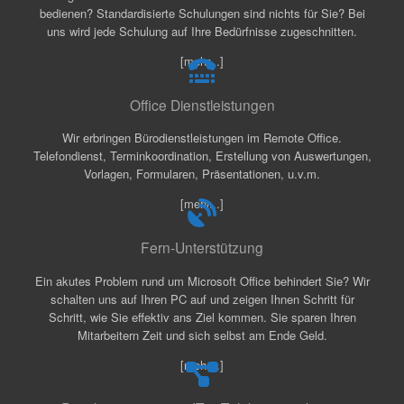
bedienen? Standardisierte Schulungen sind nichts für Sie? Bei
uns wird jede Schulung auf Ihre Bedürfnisse zugeschnitten.
[mehr...]
Office Dienstleistungen
Wir erbringen Bürodienstleistungen im Remote Office.
Telefondienst, Terminkoordination, Erstellung von Auswertungen,
Vorlagen, Formularen, Präsentationen, u.v.m.
[mehr...]
Fern-Unterstützung
Ein akutes Problem rund um Microsoft Office behindert Sie? Wir
schalten uns auf Ihren PC auf und zeigen Ihnen Schritt für
Schritt, wie Sie effektiv ans Ziel kommen. Sie sparen Ihren
Mitarbeitern Zeit und sich selbst am Ende Geld.
[mehr...]