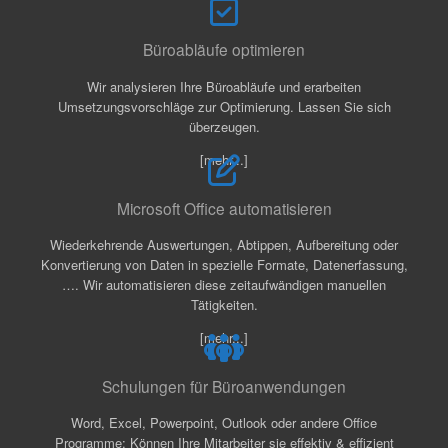
Büroabläufe optimieren
Wir analysieren Ihre Büroabläufe und erarbeiten
Umsetzungsvorschläge zur Optimierung. Lassen Sie sich
überzeugen.
[mehr...]
Microsoft Office automatisieren
Wiederkehrende Auswertungen, Abtippen, Aufbereitung oder
Konvertierung von Daten in spezielle Formate, Datenerfassung,
…. Wir automatisieren diese zeitaufwändigen manuellen
Tätigkeiten.
[mehr...]
Schulungen für Büroanwendungen
Word, Excel, Powerpoint, Outlook oder andere Office
Programme: Können Ihre Mitarbeiter sie effektiv & effizient